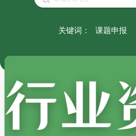
关键词：
课题申报