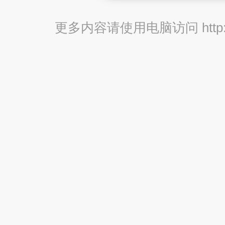
更多内容请使用电脑访问 http://br