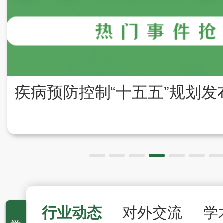
行业动态
对外交流
学