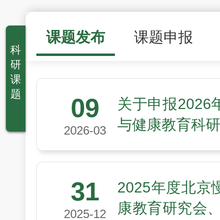
课题发布
课题申报
科
研
课
题
09
关于申报202
与健康教育科
2026-03
31
2025年度北
康教育研究会、
2025-12