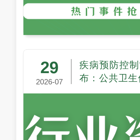
29
疾病预防控制
布：公共卫生
2026-07
走向制度现代