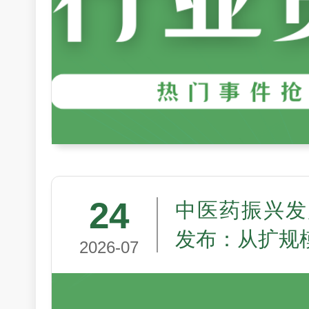
24
中医药振兴发
发布：从扩规
2026-07