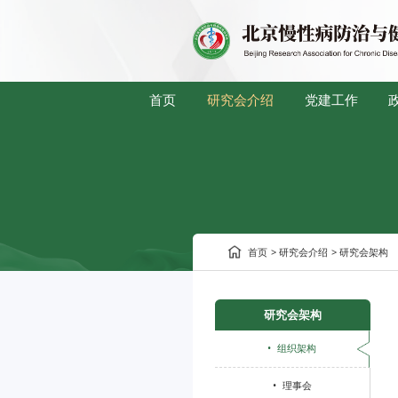
首页
研究会介绍
党建工作
首页
>
研究会介绍
>
研究会架构
研究会架构
•
组织架构
•
理事会