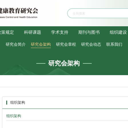
政策规定
科研课题
学术支持
期刊与图书
组织建设
研究会简介
研究会架构
研究会章程
研究会动态
联系我们
研究会架构
组织架构
组织架构