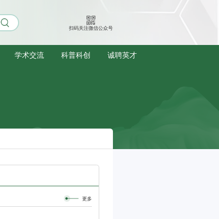
扫码关注微信公众号
学术交流
科普科创
诚聘英才
更多