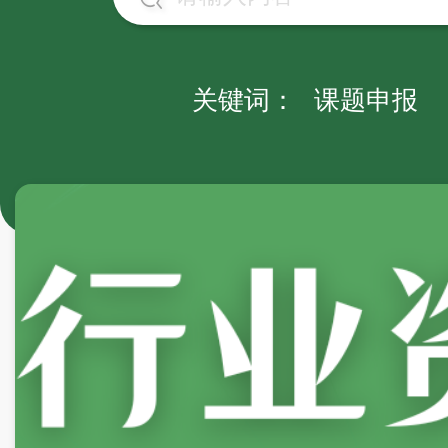
关键词：
课题申报