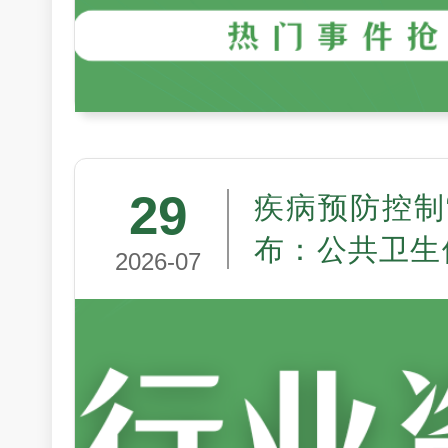
29
疾病预防控制
布：公共卫生
2026-07
走向制度现代