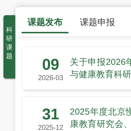
课题发布
课题申报
科
研
课
题
09
关于申报202
与健康教育科
2026-03
31
2025年度北
康教育研究会、
2025-12