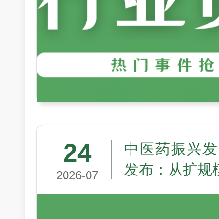
24
中医药振兴发
发布：从扩规
2026-07