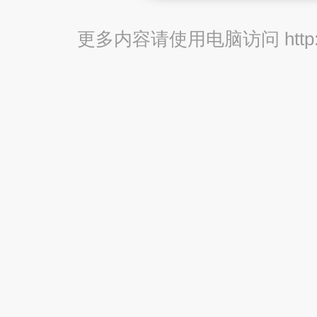
更多内容请使用电脑访问 http://br