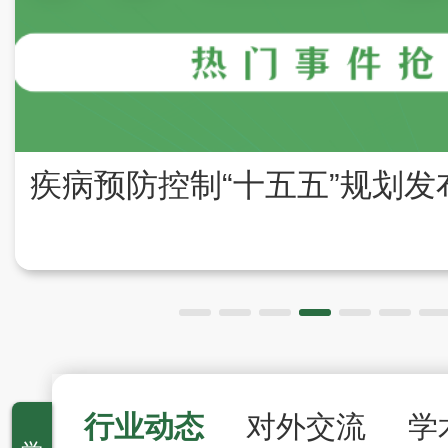
行业动态
对外交流
学