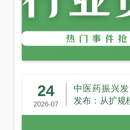
24
中医药振兴发
发布：从扩规
2026-07