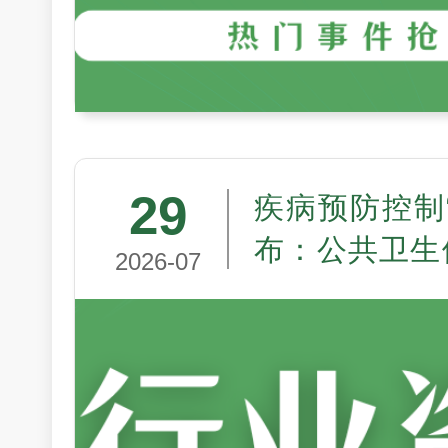
29
疾病预防控制
布：公共卫生
2026-07
走向制度现代