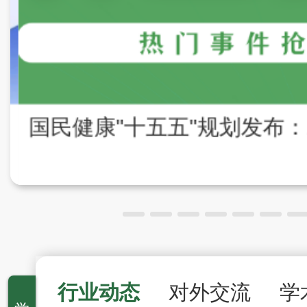
行业动态
对外交流
学