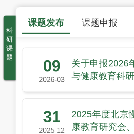
课题发布
课题申报
科
研
课
题
09
关于申报202
与健康教育科
2026-03
31
2025年度北
康教育研究会、
2025-12