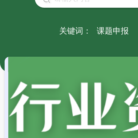
关键词：
课题申报