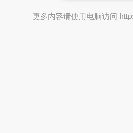
更多内容请使用电脑访问 http://br