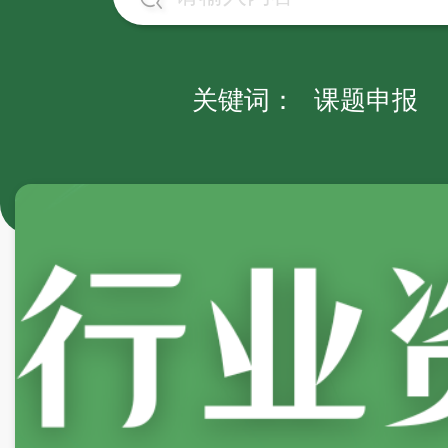
关键词：
课题申报