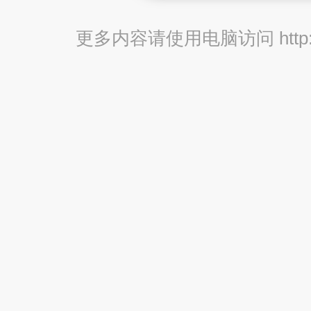
更多内容请使用电脑访问 http://br