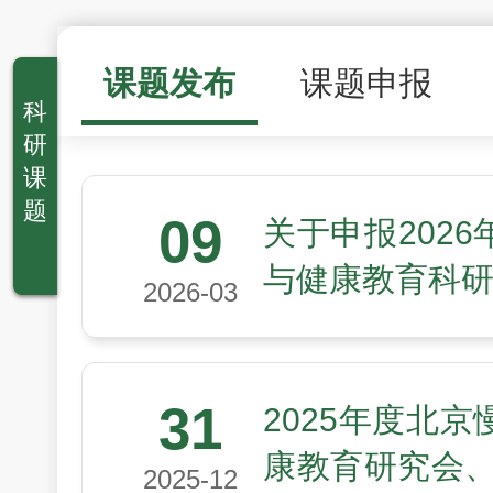
课题发布
课题申报
科
研
课
题
09
关于申报202
与健康教育科
2026-03
31
2025年度北
康教育研究会、
2025-12