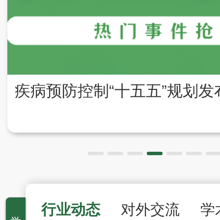
行业动态
对外交流
学