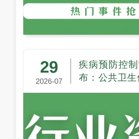
29
疾病预防控制
布：公共卫生
2026-07
走向制度现代