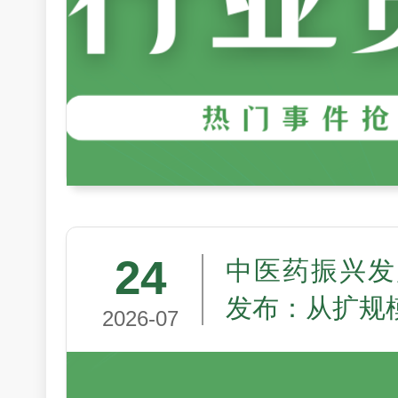
24
中医药振兴发
发布：从扩规
2026-07