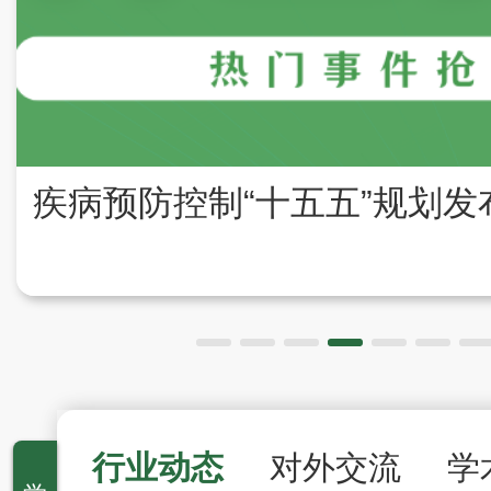
行业动态
对外交流
学