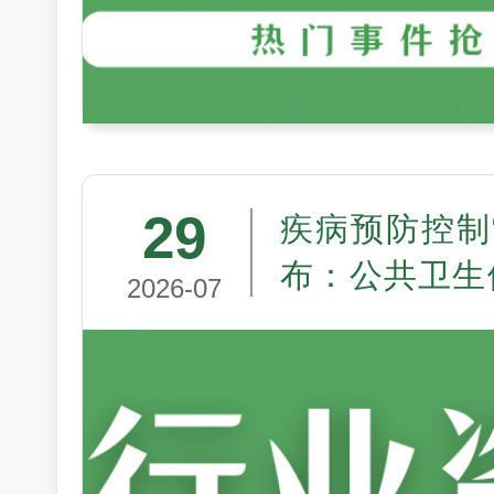
29
疾病预防控制
布：公共卫生
2026-07
走向制度现代