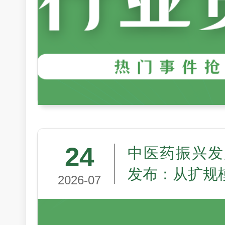
24
中医药振兴发
发布：从扩规
2026-07