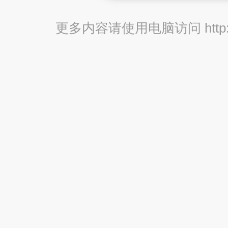
更多内容请使用电脑访问 http://br