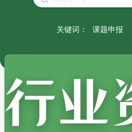
关键词：
课题申报