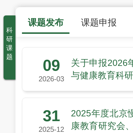
课题发布
课题申报
科
研
课
题
09
关于申报202
与健康教育科
2026-03
31
2025年度北
康教育研究会、
2025-12