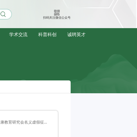
扫码关注微信公众号
学术交流
科普科创
诚聘英才
关于谨防假借北京慢性病防治与健康教育研究会名义虚假征稿的声明