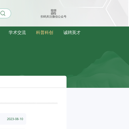
扫码关注微信公众号
学术交流
科普科创
诚聘英才
2023-08-10