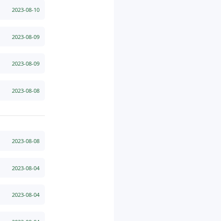
2023-08-10
2023-08-09
2023-08-09
2023-08-08
2023-08-08
2023-08-04
2023-08-04