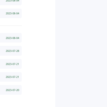
2023-08-04
2023-08-04
2023-08-04
2023-07-28
2023-07-21
2023-07-21
2023-07-20