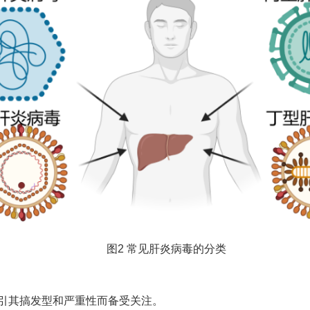
图2 常见肝炎病毒的分类
引其搞发型和严重性而备受关注。