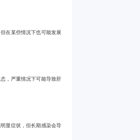
，但在某些情况下也可能发展
状态，严重情况下可能导致肝
无明显症状，但长期感染会导