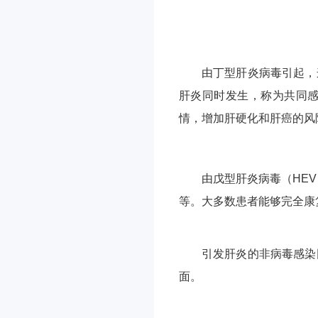
由丁型肝炎病毒引起，
肝炎同时发生，称为共同
情，增加肝硬化和肝癌的风
由戊型肝炎病毒（HE
等。大多数患者能够完全康
引发肝炎的非病毒感染
面。