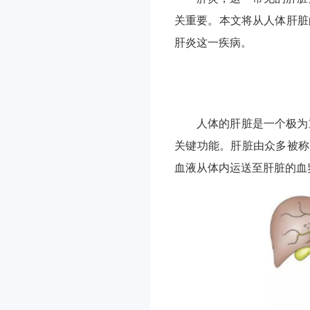
关重要。本文将从人体肝脏
肝炎这一疾病。
人体的肝脏是一个极为
关键功能。肝脏由众多被称
血液从体内运送至肝脏的血