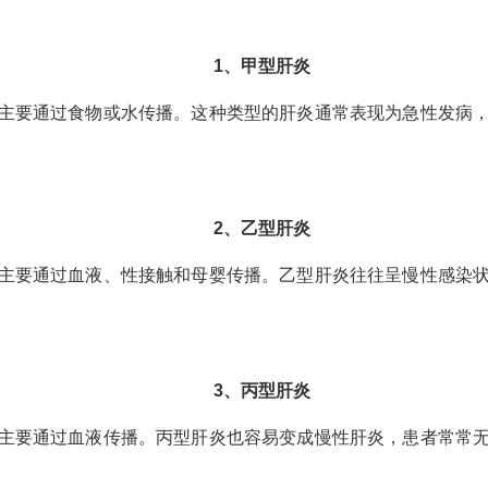
1、甲型肝炎
主要通过食物或水传播。这种类型的肝炎通常表现为急性发病
2、乙型肝炎
主要通过血液、性接触和母婴传播。乙型肝炎往往呈慢性感染
3、丙型肝炎
主要通过血液传播。丙型肝炎也容易变成慢性肝炎，患者常常