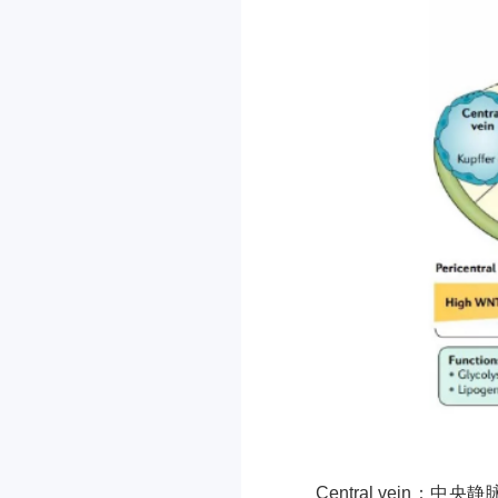
Central vein：中央静