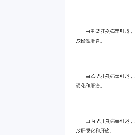
由甲型肝炎病毒引起，
成慢性肝炎。
由乙型肝炎病毒引起，
硬化和肝癌。
由丙型肝炎病毒引起，
致肝硬化和肝癌。