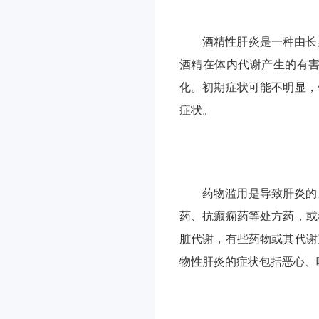
酒精性肝炎是一种由长
酒精在体内代谢产生的有
化。初期症状可能不明显，
症状。
药物滥用是导致肝炎的
药、抗癫痫药等处方药，或
脏代谢，有些药物或其代谢
物性肝炎的症状包括恶心、