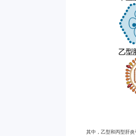
其中，乙型和丙型肝炎