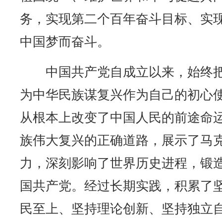
务，实现第二个百年奋斗目标、实
中国梦而奋斗。
中国共产党自成立以来，始终把
为中华民族谋复兴作为自己的初心
从根本上改变了中国人民的前途命
族伟大复兴的正确道路，展示了马
力，深刻影响了世界历史进程，锻
国共产党。经过长期实践，积累了
民至上、坚持理论创新、坚持独立