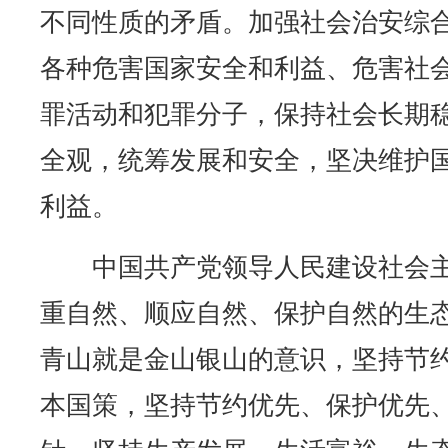
不同性质的矛盾。加强社会治安综
各种危害国家安全和利益、危害社
罪活动和犯罪分子，保持社会长期
全观，统筹发展和安全，坚决维护
利益。
中国共产党领导人民建设社会主
重自然、顺应自然、保护自然的生
青山就是金山银山的意识，坚持节
本国策，坚持节约优先、保护优先