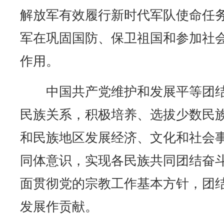
解放军有效履行新时代军队使命任
军在巩固国防、保卫祖国和参加社
作用。
中国共产党维护和发展平等团结
民族关系，积极培养、选拔少数民
和民族地区发展经济、文化和社会
同体意识，实现各民族共同团结奋
面贯彻党的宗教工作基本方针，团
发展作贡献。