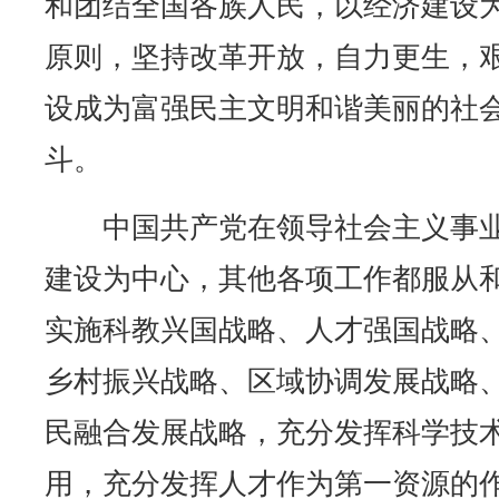
和团结全国各族人民，以经济建设
原则，坚持改革开放，自力更生，
设成为富强民主文明和谐美丽的社
斗。
中国共产党在领导社会主义事业
建设为中心，其他各项工作都服从
实施科教兴国战略、人才强国战略
乡村振兴战略、区域协调发展战略
民融合发展战略，充分发挥科学技
用，充分发挥人才作为第一资源的