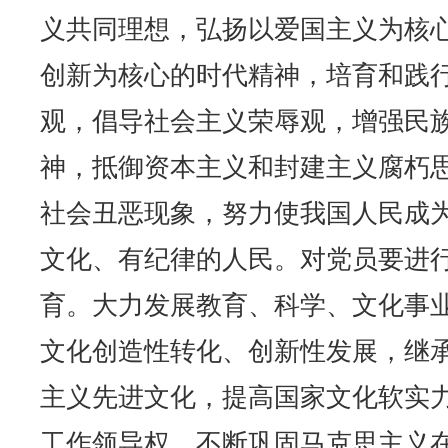
义共同理想，弘扬以爱国主义为核
创新为核心的时代精神，培育和践
观，倡导社会主义荣辱观，增强民
神，抵御资本主义和封建主义腐朽
社会丑恶现象，努力使我国人民成
文化、有纪律的人民。对党员要进
育。大力发展教育、科学、文化事
文化创造性转化、创新性发展，继
主义先进文化，提高国家文化软实
工作领导权，不断巩固马克思主义