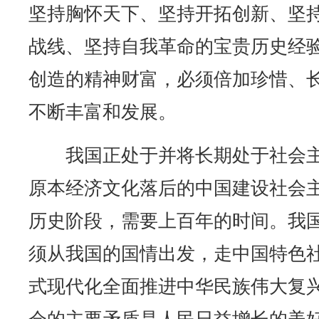
坚持胸怀天下、坚持开拓创新、坚
战线、坚持自我革命的宝贵历史经
创造的精神财富，必须倍加珍惜、
不断丰富和发展。
我国正处于并将长期处于社会主
原本经济文化落后的中国建设社会
历史阶段，需要上百年的时间。我
须从我国的国情出发，走中国特色
式现代化全面推进中华民族伟大复