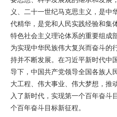
义、二十一世纪马克思主义，是中
代精华，是党和人民实践经验和集
特色社会主义理论体系的重要组成
为实现中华民族伟大复兴而奋斗的
持并不断发展。在习近平新时代中
导下，中国共产党领导全国各族人
大工程、伟大事业、伟大梦想，推
入了新时代，实现第一个百年奋斗
个百年奋斗目标新征程。