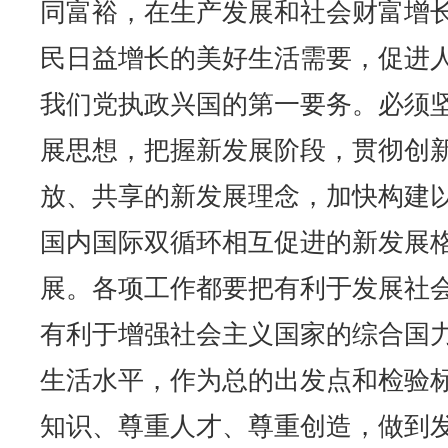
同富裕，在生产发展和社会财富增
民日益增长的美好生活需要，促进
我们党执政兴国的第一要务。必须
展思想，把握新发展阶段，贯彻创
放、共享的新发展理念，加快构建
国内国际双循环相互促进的新发展
展。各项工作都要把有利于发展社
有利于增强社会主义国家的综合国
生活水平，作为总的出发点和检验
知识、尊重人才、尊重创造，做到