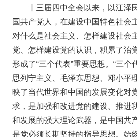
十三届四中全会以来，以江泽民
国共产党人，在建设中国特色社会
对什么是社会主义、怎样建设社会
党、怎样建设党的认识，积累了治
形成了“三个代表”重要思想。“三个
思列宁主义、毛泽东思想、邓小平
映了当代世界和中国的发展变化对
求，是加强和改进党的建设、推进
和发展的强大理论武器，是中国共
是党必须长期坚持的指导思想。始终