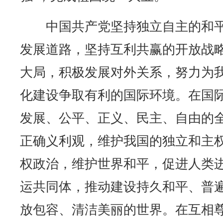
中国共产党坚持独立自主的和平
发展道路，坚持互利共赢的开放战
大局，积极发展对外关系，努力为
化建设争取有利的国际环境。在国
发展、公平、正义、民主、自由的
正确义利观，维护我国的独立和主
权政治，维护世界和平，促进人类
运共同体，推动建设持久和平、普
放包容、清洁美丽的世界。在互相