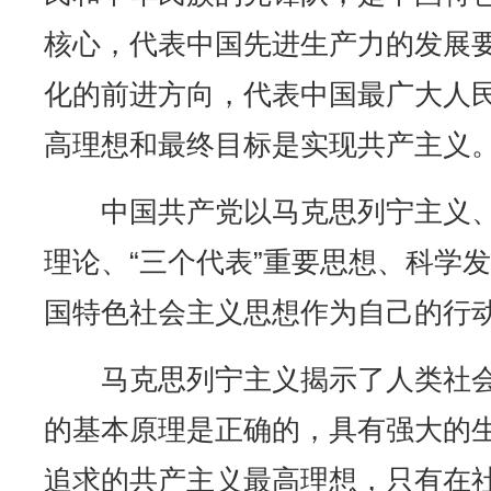
核心，代表中国先进生产力的发展
化的前进方向，代表中国最广大人
高理想和最终目标是实现共产主义
中国共产党以马克思列宁主义、
理论、“三个代表”重要思想、科学
国特色社会主义思想作为自己的行
马克思列宁主义揭示了人类社会
的基本原理是正确的，具有强大的
追求的共产主义最高理想，只有在