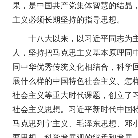
果，是中国共产党集体智慧的结晶
主义必须长期坚持的指导思想。
十八大以来，以习近平同志为主
人，坚持把马克思主义基本原理同
同中华优秀传统文化相结合，科学
展什么样的中国特色社会主义、怎
社会主义等重大时代课题，创立了
社会主义思想。习近平新时代中国
马克思列宁主义、毛泽东思想、邓小
要思想、科学发展观的继承和发展