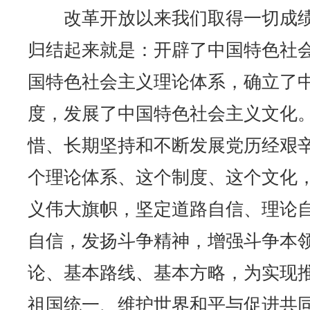
改革开放以来我们取得一切成绩
归结起来就是：开辟了中国特色社
国特色社会主义理论体系，确立了
度，发展了中国特色社会主义文化
惜、长期坚持和不断发展党历经艰
个理论体系、这个制度、这个文化
义伟大旗帜，坚定道路自信、理论
自信，发扬斗争精神，增强斗争本
论、基本路线、基本方略，为实现
祖国统一、维护世界和平与促进共