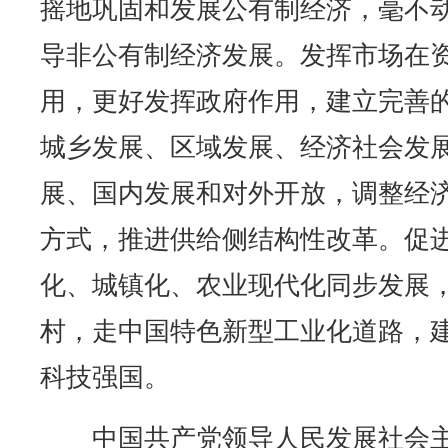
摇地巩固和发展公有制经济，毫不
导非公有制经济发展。发挥市场在
用，更好发挥政府作用，建立完善
城乡发展、区域发展、经济社会发
展、国内发展和对外开放，调整经
方式，推进供给侧结构性改革。促
化、城镇化、农业现代化同步发展
村，走中国特色新型工业化道路，
科技强国。
中国共产党领导人民发展社会主