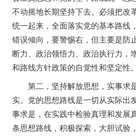
不动摇地长期坚持下去。必须把改
统一起来，全面落实党的基本路线，
错误倾向，要警惕右，但主要是防止
断力、政治领悟力、政治执行力，
和路线方针政策的自觉性和坚定性
第二，坚持解放思想，实事求是
实。党的思想路线是一切从实际出
事求是，在实践中检验真理和发展
条思想路线，积极探索，大胆试验