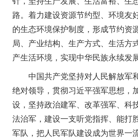
针，坚持生产发展、生活富裕、生
路。着力建设资源节约型、环境友
的生态环境保护制度，形成节约资
局、产业结构、生产方式、生活方
产生活环境，实现中华民族永续发
中国共产党坚持对人民解放军和
绝对领导，贯彻习近平强军思想，
设，坚持政治建军、改革强军、科
法治军，建设一支听党指挥、能打
军队，把人民军队建设成为世界一