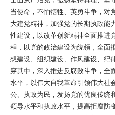
全面从严治党，弘扬坚持真理、坚
当使命，不怕牺牲、英勇斗争，对
大建党精神，加强党的长期执政能
性建设，以改革创新精神全面推进
程，以党的政治建设为统领，全面
想建设、组织建设、作风建设、纪
穿其中，深入推进反腐败斗争，全
水平，以伟大自我革命引领伟大社
公、执政为民，发扬党的优良传统
领导水平和执政水平，提高拒腐防