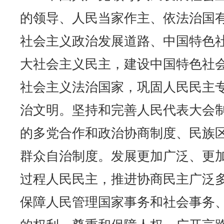
的领导、人民当家作主、依法治国
社会主义政治发展道路、中国特色
大社会主义民主，建设中国特色社
社会主义法治国家，巩固人民民主
治文明。坚持和完善人民代表大会
的多党合作和政治协商制度、民族
群众自治制度。发展更加广泛、更
过程人民民主，推进协商民主广泛
保障人民管理国家事务和社会事务