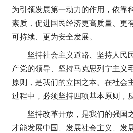
为引领发展第一动力的作用，依靠
素质，促进国民经济更高质量、更
可持续、更为安全发展。
坚持社会主义道路、坚持人民民
产党的领导、坚持马克思列宁主义
原则，是我们的立国之本。在社会
过程中，必须坚持四项基本原则，
坚持改革开放，是我们的强国之
才能发展中国、发展社会主义、发