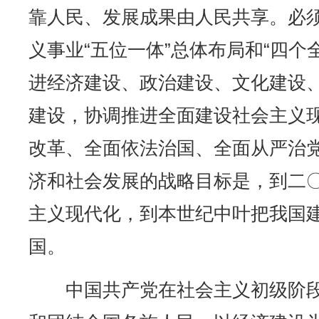
靠人民、发展成果由人民共享。必
义事业“五位一体”总体布局和“四个
进经济建设、政治建设、文化建设
建设，协调推进全面建设社会主义
改革、全面依法治国、全面从严治
济和社会发展的战略目标是，到二
主义现代化，到本世纪中叶把我国
国。
中国共产党在社会主义初级阶段