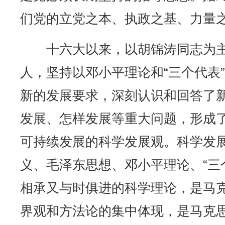
们党的立党之本、执政之基、力量
十六大以来，以胡锦涛同志为主
人，坚持以邓小平理论和“三个代表
新的发展要求，深刻认识和回答了
发展、怎样发展等重大问题，形成
可持续发展的科学发展观。科学发
义、毛泽东思想、邓小平理论、“三
相承又与时俱进的科学理论，是马
界观和方法论的集中体现，是马克