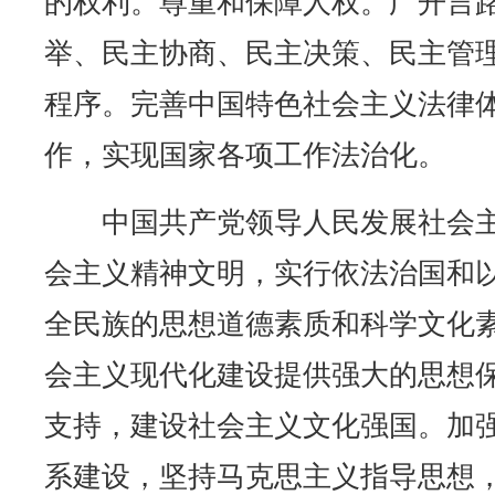
的权利。尊重和保障人权。广开言
举、民主协商、民主决策、民主管
程序。完善中国特色社会主义法律
作，实现国家各项工作法治化。
中国共产党领导人民发展社会主
会主义精神文明，实行依法治国和
全民族的思想道德素质和科学文化
会主义现代化建设提供强大的思想
支持，建设社会主义文化强国。加
系建设，坚持马克思主义指导思想