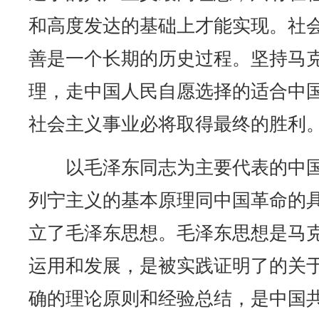
和高度发达的基础上才能实现。社
善是一个长期的历史过程。坚持马
理，走中国人民自愿选择的适合中
社会主义事业必将取得最终的胜利
以毛泽东同志为主要代表的中国
列宁主义的基本原理同中国革命的
立了毛泽东思想。毛泽东思想是马
运用和发展，是被实践证明了的关
确的理论原则和经验总结，是中国