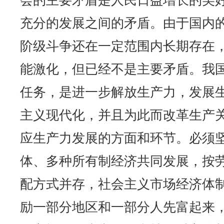
会的主要矛盾是人民日益增长的美
充分的发展之间的矛盾。由于国内
阶级斗争还在一定范围内长期存在
能激化，但已经不是主要矛盾。我
任务，是进一步解放生产力，发展
主义现代化，并且为此而改革生产
应生产力发展的方面和环节。必须
体、多种所有制经济共同发展，按
配方式并存，社会主义市场经济体
励一部分地区和一部分人先富起来