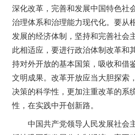
深化改革，完善和发展中国特色社
治理体系和治理能力现代化。要从
发展的经济体制，坚持和完善社会
此相适应，要进行政治体制改革和
持对外开放的基本国策，吸收和借
文明成果。改革开放应当大胆探索
决策的科学性，更加注重改革的系
性，在实践中开创新路。
中国共产党领导人民发展社会主