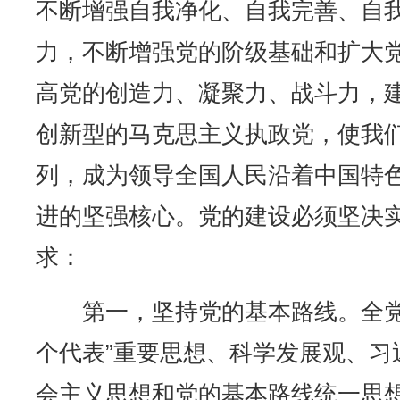
不断增强自我净化、自我完善、自
力，不断增强党的阶级基础和扩大
高党的创造力、凝聚力、战斗力，
创新型的马克思主义执政党，使我
列，成为领导全国人民沿着中国特
进的坚强核心。党的建设必须坚决
求：
第一，坚持党的基本路线。全党
个代表”重要思想、科学发展观、习
会主义思想和党的基本路线统一思