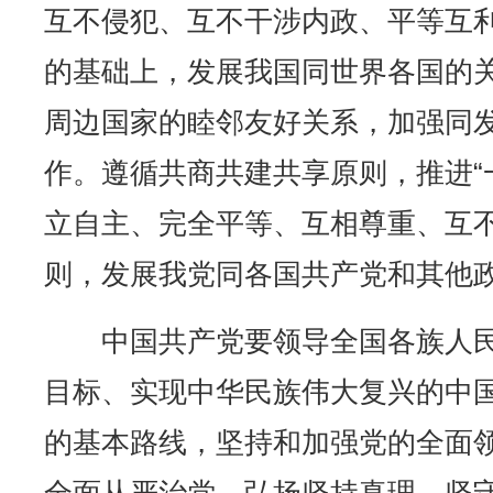
互不侵犯、互不干涉内政、平等互
的基础上，发展我国同世界各国的
周边国家的睦邻友好关系，加强同
作。遵循共商共建共享原则，推进“
立自主、完全平等、互相尊重、互
则，发展我党同各国共产党和其他
中国共产党要领导全国各族人民
目标、实现中华民族伟大复兴的中
的基本路线，坚持和加强党的全面