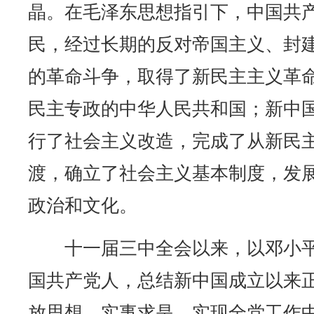
晶。在毛泽东思想指引下，中国共
民，经过长期的反对帝国主义、封
的革命斗争，取得了新民主主义革
民主专政的中华人民共和国；新中
行了社会主义改造，完成了从新民
渡，确立了社会主义基本制度，发
政治和文化。
十一届三中全会以来，以邓小平
国共产党人，总结新中国成立以来
放思想，实事求是，实现全党工作