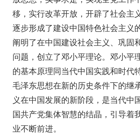
移，实行改革开放，开辟了社会主
逐步形成了建设中国特色社会主义
阐明了在中国建设社会主义、巩固
问题，创立了邓小平理论。邓小平
的基本原理同当代中国实践和时代
毛泽东思想在新的历史条件下的继
义在中国发展的新阶段，是当代中
国共产党集体智慧的结晶，引导着
业不断前进。