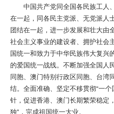
中国共产党同全国各民族工人、
在一起，同各民主党派、无党派人
团结在一起，进一步发展和壮大由
社会主义事业的建设者、拥护社会
国统一和致力于中华民族伟大复兴
的爱国统一战线。不断加强全国人
同胞、澳门特别行政区同胞、台湾
结。全面准确、坚定不移贯彻“一个
针，促进香港、澳门长期繁荣稳定，
独”，完成祖国统一大业。