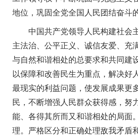
地位，巩固全党全国人民团结奋斗
中国共产党领导人民构建社会主
主法治、公平正义、诚信友爱、充
与自然和谐相处的总要求和共同建
以保障和改善民生为重点，解决好
最现实的利益问题，使发展成果更
民，不断增强人民群众获得感，努
能、各得其所而又和谐相处的局面
理。严格区分和正确处理敌我矛盾