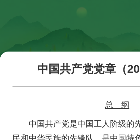
中国共产党党章（20
总 纲
中国共产党是中国工人阶级的先
民和中华民族的先锋队，是中国特