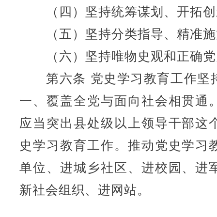
（四）坚持统筹谋划、开拓创
（五）坚持分类指导、精准施
（六）坚持唯物史观和正确党
第六条 党史学习教育工作坚
一、覆盖全党与面向社会相贯通
应当突出县处级以上领导干部这
史学习教育工作。推动党史学习
单位、进城乡社区、进校园、进
新社会组织、进网站。