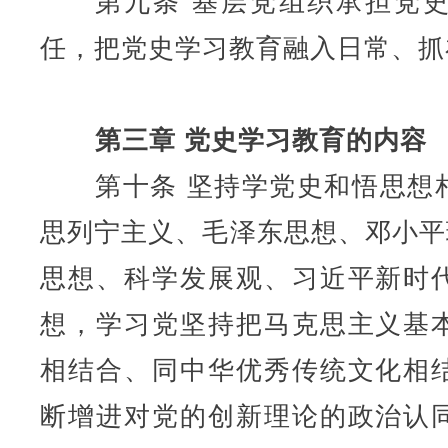
第九条 基层党组织承担党
任，把党史学习教育融入日常、抓
第三章 党史学习教育的内容
第十条 坚持学党史和悟思想
思列宁主义、毛泽东思想、邓小平
思想、科学发展观、习近平新时
想，学习党坚持把马克思主义基
相结合、同中华优秀传统文化相
断增进对党的创新理论的政治认