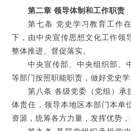
第二章 领导体制和工作职责
第七条 党史学习教育工作
下，由中央宣传思想文化工作领
整体推进、督促落实。
中央宣传部、中央组织部、
等部门按照职能职责，做好党史学
第八条 各级党委（党组）承
体责任，领导本地区本部门本单
资源，统筹各方力量，发挥优势，