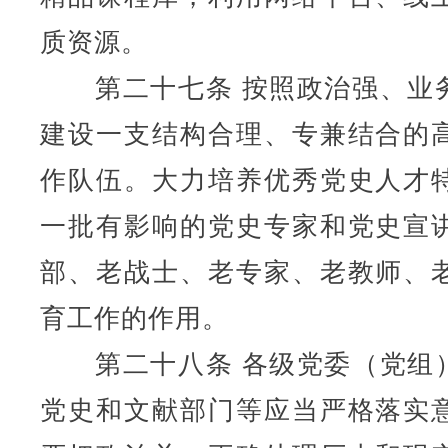
质资源。
第二十七条 按照政治强、业
建设一支结构合理、专兼结合的
作队伍。大力培养优秀党史人才
一批有影响的党史专家和党史宣
部、老战士、老专家、老教师、
育工作的作用。
第二十八条 各级党委（党组
党史和文献部门等应当严格落实