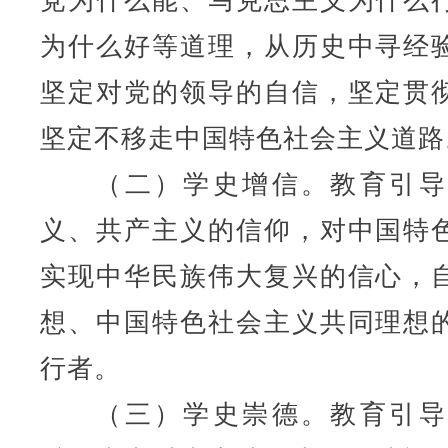
党为什么能、马克思主义为什么
为什么好等道理，从历史中寻经
坚定对党的领导的自信，坚定贯
坚定不移走中国特色社会主义道路
（二）学史增信。教育引导
义、共产主义的信仰，对中国特
实现中华民族伟大复兴的信心，
想、中国特色社会主义共同理想
行者。
（三）学史崇德。教育引导