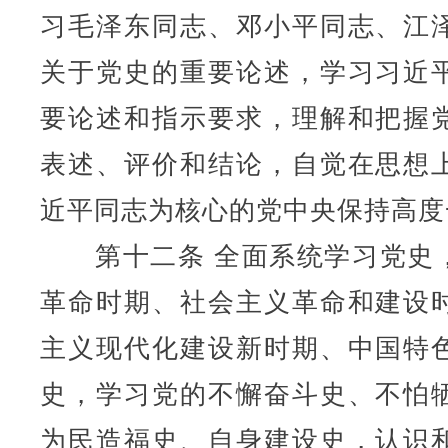
习毛泽东同志、邓小平同志、江
关于党史的重要论述，学习习近
要论述和指示要求，理解和把握
表述、评价和结论，自觉在思想
近平同志为核心的党中央保持高度
第十二条 全面系统学习党史
革命时期、社会主义革命和建设
主义现代化建设新时期、中国特
史，学习党的不懈奋斗史、不怕
为民造福史、自身建设史，认识