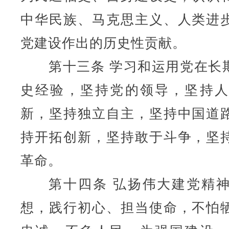
中华民族、马克思主义、人类进
党建设作出的历史性贡献。
第十三条 学习和运用党在长
史经验，坚持党的领导，坚持人
新，坚持独立自主，坚持中国道
持开拓创新，坚持敢于斗争，坚
革命。
第十四条 弘扬伟大建党精
想，践行初心、担当使命，不怕