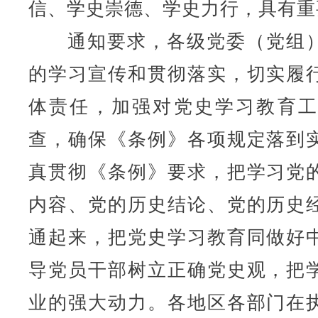
信、学史崇德、学史力行，具有重
通知要求，各级党委（党组
的学习宣传和贯彻落实，切实履
体责任，加强对党史学习教育工
查，确保《条例》各项规定落到
真贯彻《条例》要求，把学习党
内容、党的历史结论、党的历史
通起来，把党史学习教育同做好
导党员干部树立正确党史观，把
业的强大动力。各地区各部门在