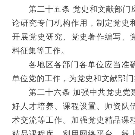
第二十五条 党史和文献部门
论研究专门机构作用，制定党史
开展党史研究、党史著作编写、
料征集等工作。
各地区各部门各单位应当准
单位党的工作，为党史和文献部门
第二十六条 加强中共党史党
好人才培养、课程设置、师资队
术交流等工作。加强党史精品课
精品课程库，利用网络平台、线