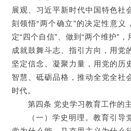
展观、习近平新时代中国特色社
刻领悟“两个确立”的决定性意义
定“四个自信”、做到“两个维护”
成就鼓舞斗志、指引方向，用党
坚定信念、凝聚力量，用党的历
智慧、砥砺品格，推动全党全社
时代。
第四条 党史学习教育工作的
（一）学史明理。教育引导