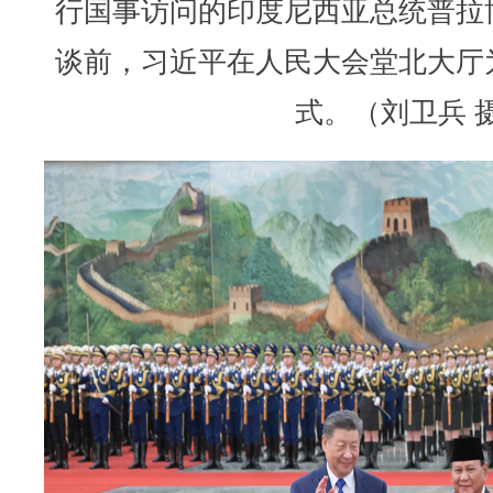
行国事访问的印度尼西亚总统普拉
谈前，习近平在人民大会堂北大厅
式。（刘卫兵 