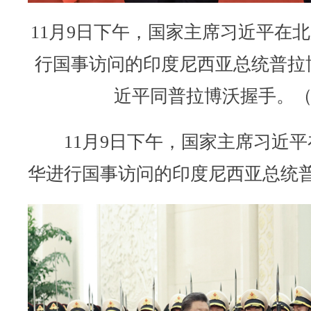
11月9日下午，国家主席习近平在
行国事访问的印度尼西亚总统普拉
近平同普拉博沃握手。（
11月9日下午，国家主席习近平
华进行国事访问的印度尼西亚总统