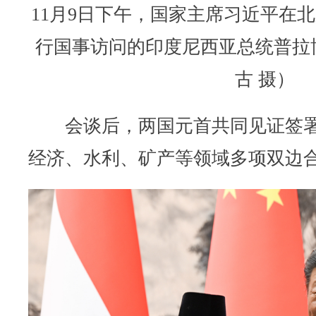
11月9日下午，国家主席习近平在
行国事访问的印度尼西亚总统普拉
古 摄）
会谈后，两国元首共同见证签署
经济、水利、矿产等领域多项双边