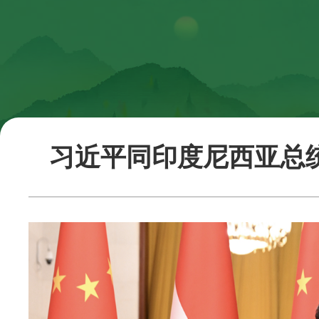
习近平同印度尼西亚总