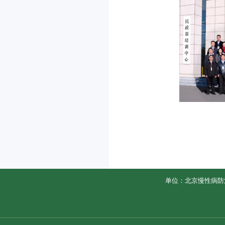
单位：北京慢性病防