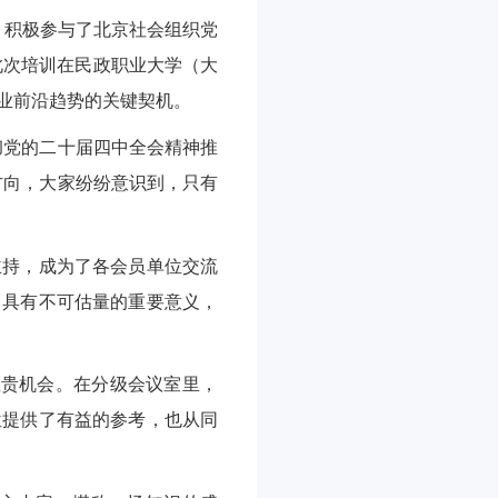
，积极参与了北京社会组织党
此次培训在民政职业大学（大
业前沿趋势的关键契机。
彻党的二十届四中全会精神推
方向，大家纷纷意识到，只有
主持，成为了各会员单位交流
力具有不可估量的重要意义，
宝贵机会。在分级会议室里，
位提供了有益的参考，也从同