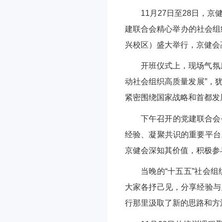
11月27日至28日
建联合会精心举办的社会组
兴校区）盛大举行，京健会
开班仪式上，现场气氛
动社会组织高质量发展”，
紧密围绕国家战略和首都发
下午召开的党建联合会
经验、凝聚共识的重要平台
京健会深知其价值，积极参
当晚的“十五五”社会
大家各抒己见，分享经验与
行那里汲取了新的思路和方