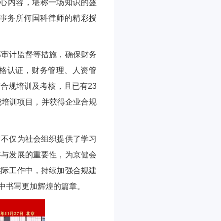
核心内容，堪称一场知识的盛
事务所何国科律师的精彩授
部审计监督等措施，确保财务
资格认证，财务管理、人资管
合规培训及考核，且已有23
能培训项目，并获得企业合规
它不仅为社会组织提供了学习
存与发展的重要性，为京健会
实际工作中，持续加强合规建
中书写更加辉煌的篇章。