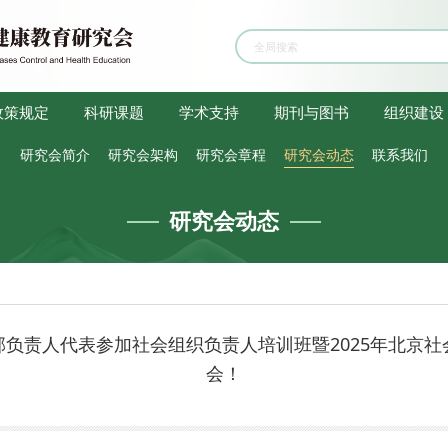
政策规定
科研课题
学术支持
期刊与图书
组织建设
研究会简介
研究会架构
研究会章程
研究会动态
联系我们
研究会动态
负责人代表参加社会组织负责人培训班暨2025年北京
会！