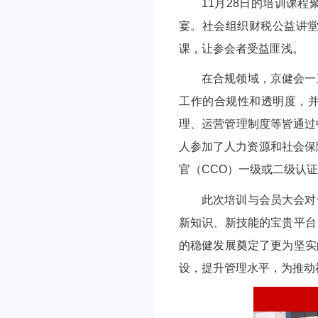
11月28日的培训课
宴。社会组织财税公益讲
课，让参会者受益匪浅。
在合规领域，京健会一
工作的合规性和透明度，并
理、运营管理制度等皆通过
人参加了人力资源和社会保
官（CCO）一级或二级认
此次培训与会员大会对
新知识、新技能的宝贵平台
的稳健发展奠定了更为坚实
设，提升管理水平，为推动