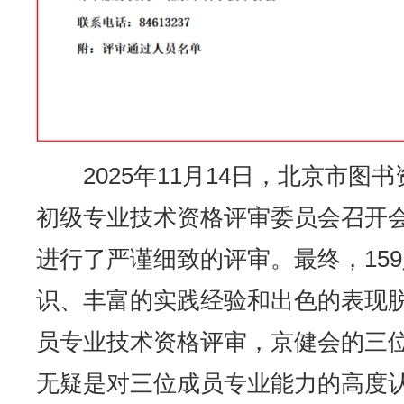
2025年11月14日，北京市
初级专业技术资格评审委员会召开
进行了严谨细致的评审。最终，15
识、丰富的实践经验和出色的表现
员专业技术资格评审，京健会的三
无疑是对三位成员专业能力的高度