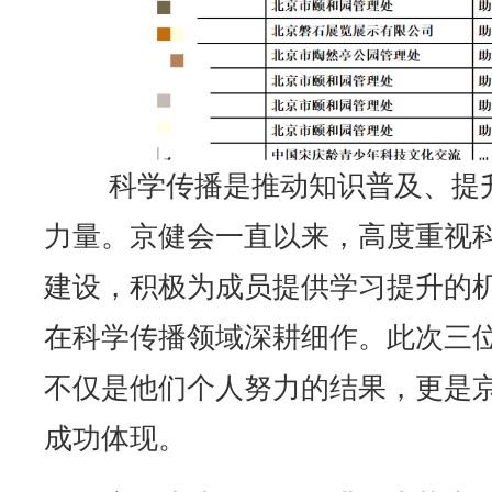
科学传播是推动知识普及、提
力量。京健会一直以来，高度重视
建设，积极为成员提供学习提升的
在科学传播领域深耕细作。此次三
不仅是他们个人努力的结果，更是
成功体现。