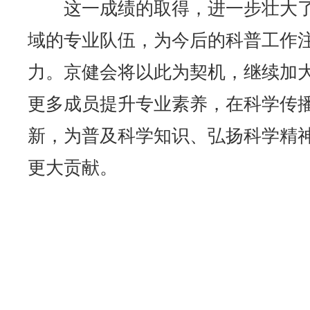
这一成绩的取得，进一步壮大
域的专业队伍，为今后的科普工作
力。京健会将以此为契机，继续加
更多成员提升专业素养，在科学传
新，为普及科学知识、弘扬科学精
更大贡献。