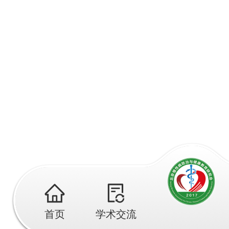
首页
学术交流