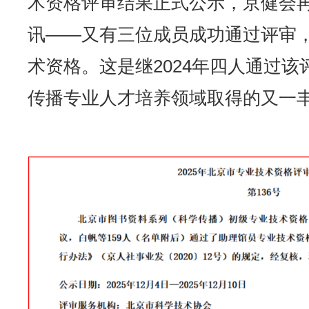
术资格评审结果正式公示，京健会
讯——又有三位成员成功通过评审
术资格。这是继2024年四人通过
传播专业人才培养领域取得的又一