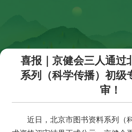
喜报｜京健会三人通过
系列（科学传播）初级
审！
近日，北京市图书资料系列（