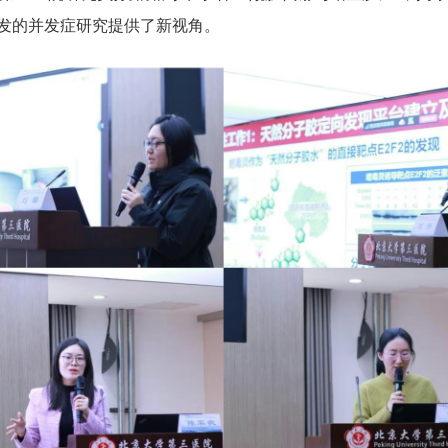
发的并发症研究提供了新视角。