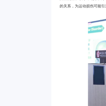
的关系，为运动损伤可能引