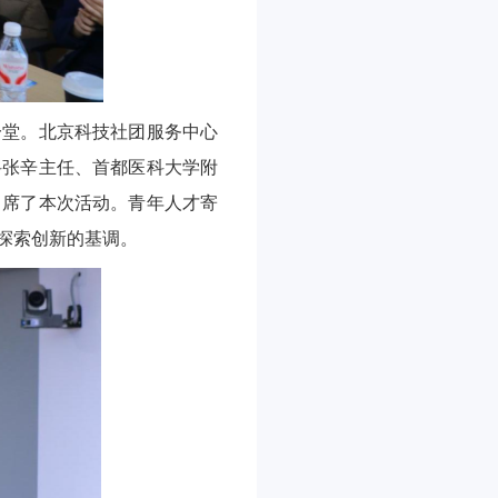
一堂。北京科技社团服务中心
科张辛主任、首都医科大学附
出席了本次活动。青年人才寄
探索创新的基调。