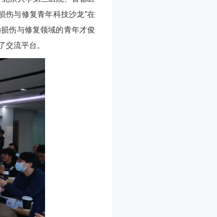
损伤与修复青年科技沙龙”在
动损伤与修复领域的青年才俊
了交流平台。