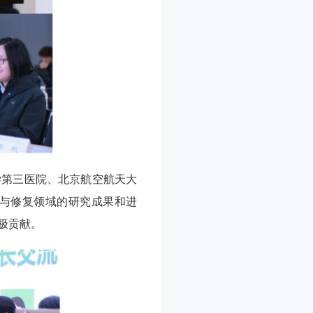
学第三医院、北京航空航天大
与修复领域的研究成果和进
极贡献。