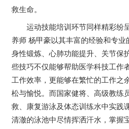
救生命。
运动技能培训环节同样精彩纷
养师 杨甲豪以其丰富的经验和专业
身性锻炼、心肺功能提升、关节保
些技巧不仅能够帮助医学科技工作
工作效率，更能够在繁忙的工作之
松与愉悦。而国家健将、高级教练
救、康复游泳及体态训练水中实践
清澈的泳池中尽情挥洒汗水，掌握