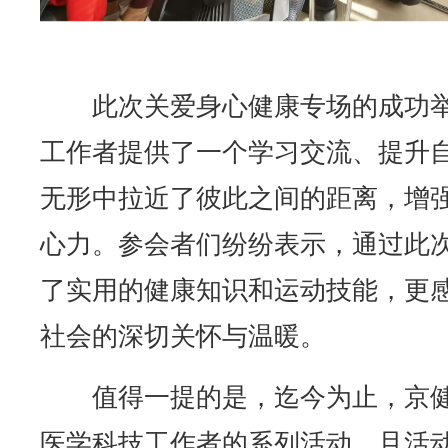
此次关爱身心健康专场的成功
工作者提供了一个学习交流、提升
无形中拉近了彼此之间的距离，增
心力。参会者们纷纷表示，通过此
了实用的健康知识和运动技能，更
社会的深切关怀与温暖。
值得一提的是，迄今为止，京
医学科技工作者的系列活动，且活动