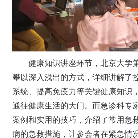
健康知识讲座环节，北京大学
攀以深入浅出的方式，详细讲解了
系统、提高免疫力等关键健康知识
通往健康生活的大门。而急诊科专
案例和实用的技巧，介绍了常用急
病的急救措施，让参会者在紧急情