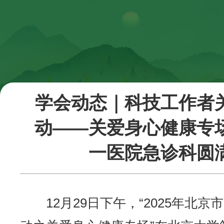
学会动态｜科技工作者
动——关爱身心健康专
一医院急诊科圆
12月29日下午，“2025年北