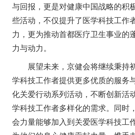
与回报，更是对健康中国战略的积
些活动，不仅提升了医学科技工作
力，更为推动首都医疗卫生事业的
力与动力。
展望未来，京健会将继续秉持
学科技工作者提供更多优质的服务
化关爱行动系列活动，不断创新活
学科技工作者多样化的需求。同时
会力量能够加入到关爱医学科技工