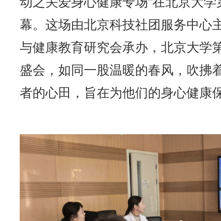
动之关爱身心健康专场”在北京大学
幕。这场由北京科技社团服务中心
与健康教育研究会承办，北京大学
盛会，如同一股温暖的春风，吹拂
者的心田，旨在为他们的身心健康