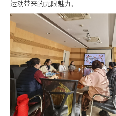
运动带来的无限魅力。