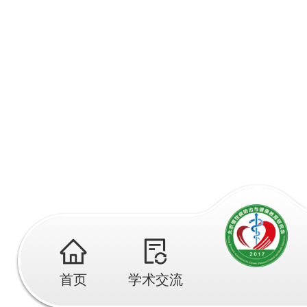
首页
学术交流