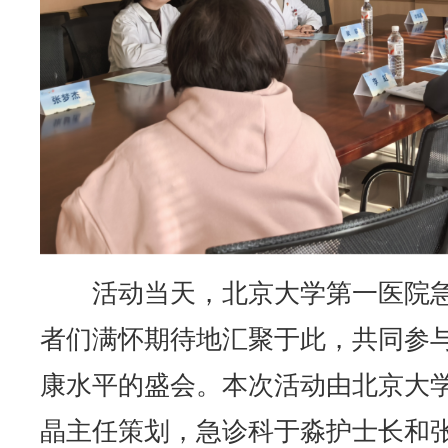
活动当天，北京大学第一医院
者们满怀期待地汇聚于此，共同参
康水平的盛会。本次活动由北京大
晶主任策划，急诊科于淼护士长和