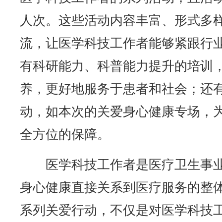
人次。这些活动内容丰富、形式多
流，让医学科技工作者能够紧跟行
有科研能力、科普能力提升的培训
养，更好地服务于患者和社会；还
动，如本次的关爱身心健康专场，
全方位的保障。
医学科技工作者是医疗卫生事
身心健康直接关系到医疗服务的整
系列关爱行动，不仅是对医学科技