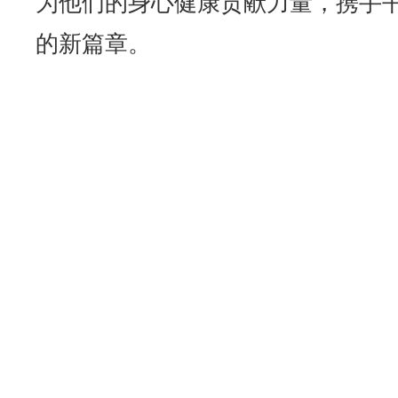
为他们的身心健康贡献力量，携手
的新篇章。