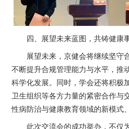
四、展望未来蓝图，共铸健康
展望未来，京健会将继续坚守
不断提升合规管理能力与水平，推
科学化发展。同时，学会还将积极
卫生组织等各方力量的紧密合作与
性病防治与健康教育领域的新模式
此次交流会的成功举办，不仅