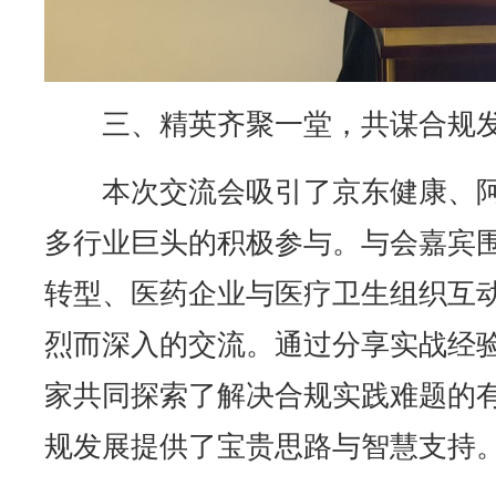
三、精英齐聚一堂，共谋合规
本次交流会吸引了京东健康、
多行业巨头的积极参与。与会嘉宾
转型、医药企业与医疗卫生组织互
烈而深入的交流。通过分享实战经
家共同探索了解决合规实践难题的
规发展提供了宝贵思路与智慧支持