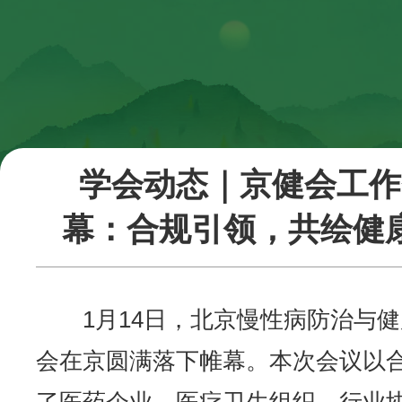
学会动态｜京健会工作
幕：合规引领，共绘健
1月14日，北京慢性病防治与
会在京圆满落下帷幕。本次会议以