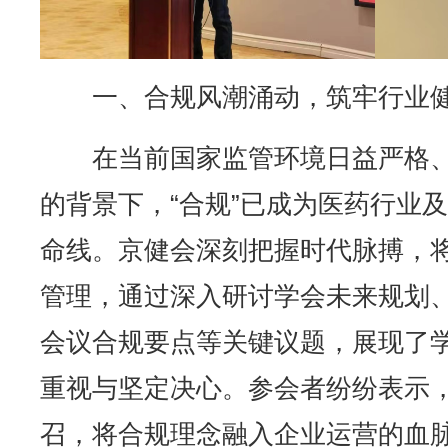
一、合规风潮涌动，筑牢行业
在当前国家监管环境日益严格
的背景下，“合规”已成为医药行业
命线。京健会深刻把握时代脉搏，
管理，通过深入研讨学会未来规划
会议合规要点等关键议题，展现了
重视与坚定决心。参会者纷纷表示
召，将合规理念融入企业运营的血