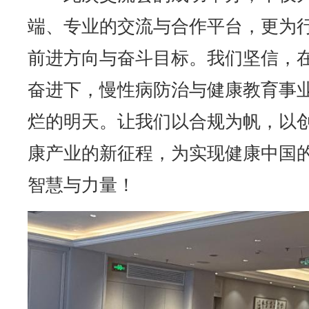
端、专业的交流与合作平台，更为
前进方向与奋斗目标。我们坚信，
奋进下，慢性病防治与健康教育事
烂的明天。让我们以合规为帆，以
康产业的新征程，为实现健康中国
智慧与力量！