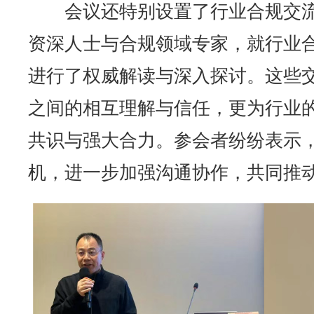
会议还特别设置了行业合规交
资深人士与合规领域专家，就行业
进行了权威解读与深入探讨。这些
之间的相互理解与信任，更为行业
共识与强大合力。参会者纷纷表示
机，进一步加强沟通协作，共同推