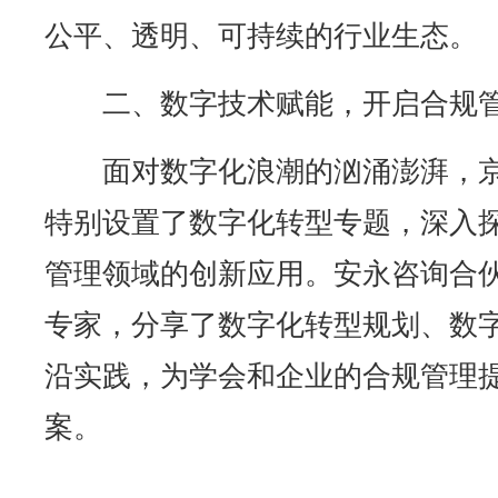
公平、透明、可持续的行业生态。
二、数字技术赋能，开启合规
面对数字化浪潮的汹涌澎湃，
特别设置了数字化转型专题，深入
管理领域的创新应用。安永咨询合
专家，分享了数字化转型规划、数
沿实践，为学会和企业的合规管理
案。