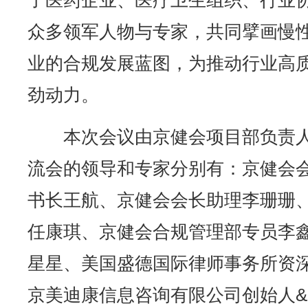
了医药企业、医疗卫生组织、行业
众多领军人物与专家，共同擘画慢
业的合规发展蓝图，为推动行业高
劲动力。
本次会议由京健会项目部负责
流会的领导和专家分别有：京健会
书长王航、京健会会长助理李珊珊
任康琪、京健会合规管理部专员李
星星、美国盛德国际律师事务所资
京美迪康信息咨询有限公司创始人&