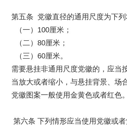
第五条 党徽直径的通用尺度为下列
（一）100厘米；
（二）80厘米；
（三）60厘米。
需要悬挂非通用尺度党徽的，应当
当放大或者缩小，与悬挂背景、场
党徽图案一般使用金黄色或者红色
第六条 下列情形应当使用党徽或者