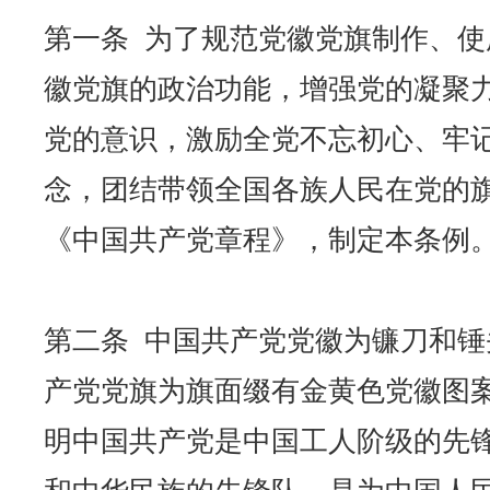
第一条 为了规范党徽党旗制作、
徽党旗的政治功能，增强党的凝聚
党的意识，激励全党不忘初心、牢
念，团结带领全国各族人民在党的
《中国共产党章程》，制定本条例
第二条 中国共产党党徽为镰刀和
产党党旗为旗面缀有金黄色党徽图案
明中国共产党是中国工人阶级的先