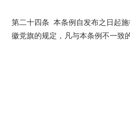
第二十四条 本条例自发布之日起
徽党旗的规定，凡与本条例不一致