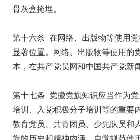
骨灰盒掩埋。
第十六条 在网络、出版物等使用
显著位置。网络、出版物等使用的
本，在共产党员网和中国共产党新
第十七条 党徽党旗知识应当作为
培训、入党积极分子培训等的重要
教育党员、共青团员、少先队员和
旗的历史和精神内涵，自觉规范使