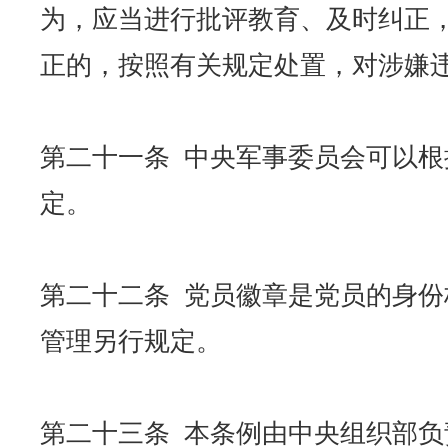
为，应当进行批评教育、及时纠正
正的，按照有关规定处置，对涉嫌
第二十一条 中央军事委员会可以
定。
第二十二条 党员徽章是党员的身
管理另行规定。
第二十三条 本条例由中央组织部负