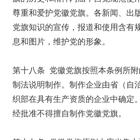
尊重和爱护党徽党旗。各新闻、出
党旗知识的宣传，报道和使用含有
息和图片，维护党的形象。
第十八条 党徽党旗按照本条例所
制法说明制作。制作企业由省（自
织部在具有生产资质的企业中确定
经批准不得擅自制作党徽党旗。