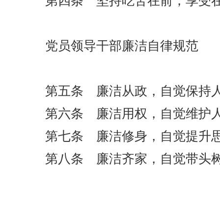
第四条 坚持吃苦在前，享受在
党员领导干部廉洁自律规范
第五条 廉洁从政，自觉保持人
第六条 廉洁用权，自觉维护人
第七条 廉洁修身，自觉提升思
第八条 廉洁齐家，自觉带头树