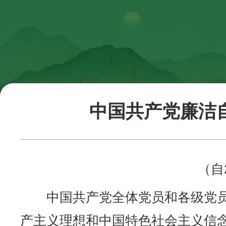
中国共产党廉洁
（自
中国共产党全体党员和各级党员
产主义理想和中国特色社会主义信