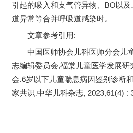
引起的吸入和支气管异物、BO以及
道异常等合并呼吸道感染时。
文章参考引用:
中国医师协会儿科医师分会儿童
志编辑委员会,福棠儿童医学发展研
会.6岁以下儿童喘息病因鉴别诊断
家共识.中华儿科杂志, 2023,61(4) : 3