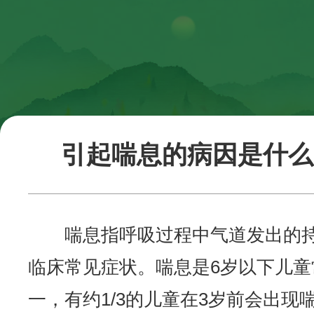
引起喘息的病因是什么
喘息指呼吸过程中气道发出的
临床常见症状。喘息是6岁以下儿
一，有约1/3的儿童在3岁前会出现