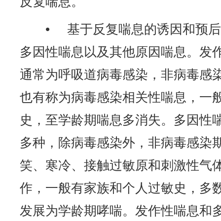
反复喘息。
• 基于反复喘息的诱因和预
多因性喘息以及其他原因喘息。发
通常为呼吸道病毒感染，非病毒感
也有称为病毒感染相关性喘息，一
史，至学龄期喘息多消失。多因性
多种，除病毒感染外，非病毒感染
笑、寒冷、接触过敏原和刺激性气
作，一般有家族和个人过敏史，多
发展为学龄期哮喘。发作性喘息和