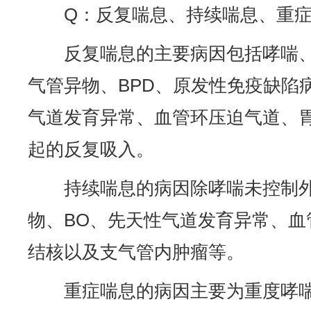
Q：反复喘息、持续喘息、重
反复喘息的主要病因包括哮喘
气管异物、BPD、原发性免疫缺陷病
气道发育异常、血管环压迫气道、
起的反复吸入。
持续喘息的病因除哮喘未控制
物、BO、先天性气道发育异常、血
结核以及支气管内肿瘤等。
重症喘息的病因主要为重度哮