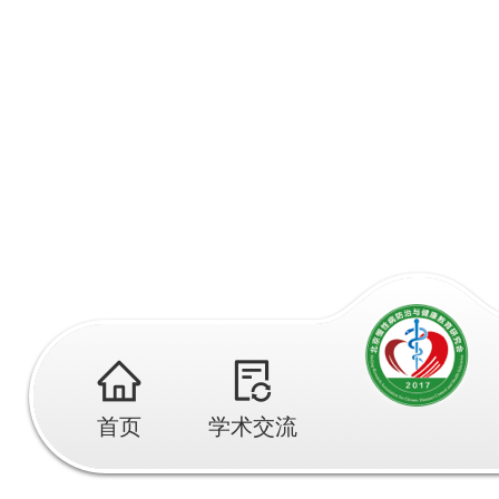
首页
学术交流