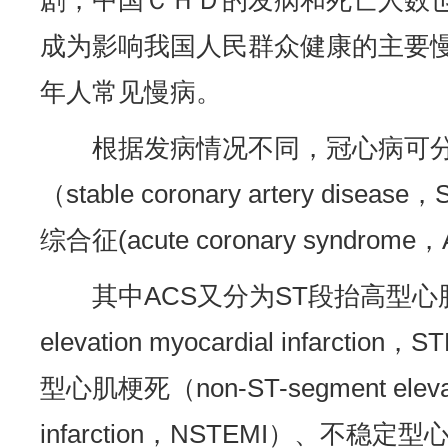
剧，中国ＣＨＤ的发病和死亡人数
成为影响我国人民群众健康的主要
年人常见慢病。
根据发病情况不同，冠心病可
（stable coronary artery dis
综合征(acute coronary syndrome
其中ACS又分为ST段抬高型心肌梗
elevation myocardial infarc
型心肌梗死（non-ST-segment elevati
infarction，NSTEMI）、不稳定型心