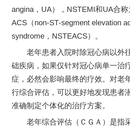
angina，UA），NSTEMI和UA
ACS（non-ST-segment elevation ac
syndrome，NSTEACS）。
老年患者入院时除冠心病以外
础疾病，如果仅针对冠心病单一治
症，必然会影响最终的疗效。对老
行综合评估，可以更好地发现患者
准确制定个体化的治疗方案。
老年综合评估（ＣＧＡ）是指