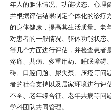
年人的躯体情况、功能状态、心理
并根据评估结果制定个体化的诊疗
的身体健康，提高其生活质量。老
对患者的一般情况、躯体功能状态
等几个方面进行评估，并检查患者
疼痛、共病、多重用药、睡眠障碍
碍、口腔问题、尿失禁、压疮等问
者的社会支持以及居家环境进行评
不全、老年综合征、老年共病等问
学科团队共同管理。