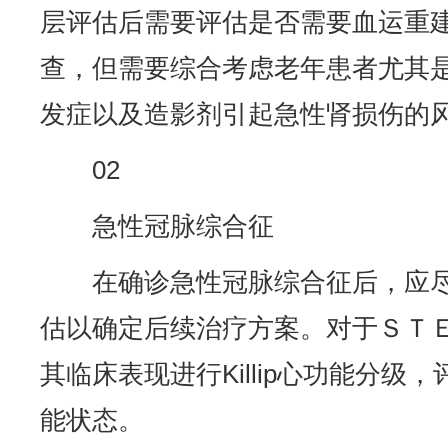
层评估后需要评估是否需要血运重
查，但需要综合考虑老年患者尤其
发症以及造影剂引起急性肾损伤的
02
急性冠脉综合征
在确诊急性冠脉综合征后，应
估以确定后续治疗方案。对于ＳＴ
其临床表现进行Killip心功能分级
能状态。