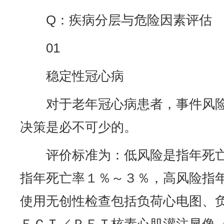
Q：疾病分层与危险因素评估
01
稳定性冠心病
对于老年冠心病患者，事件风
决策是必不可少的。
评价标准为：低风险是指年死
指年死亡率１％～３％，高风险指
使用无创性检查包括负荷心电图、