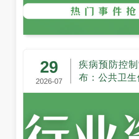
29
疾病预防控制
布：公共卫生
2026-07
走向制度现代