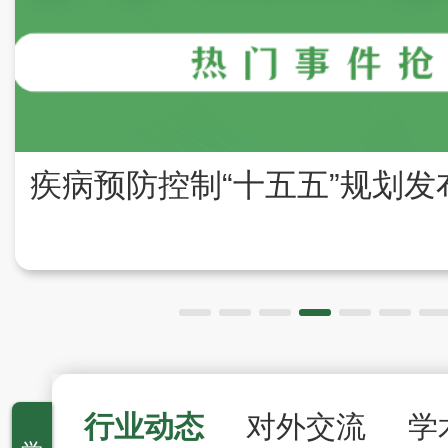
行业动态
对外交流
学