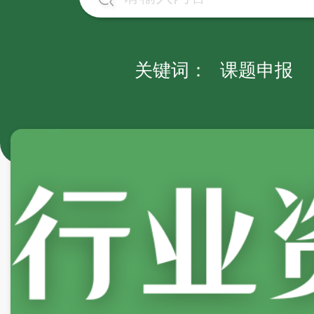
关键词：
课题申报