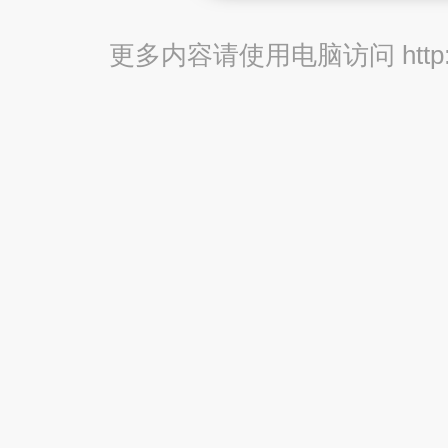
更多内容请使用电脑访问 http://br