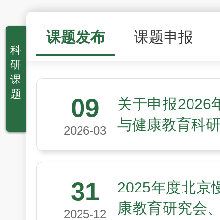
课题发布
课题申报
科
研
课
题
09
关于申报202
与健康教育科
2026-03
31
2025年度北
康教育研究会、
2025-12