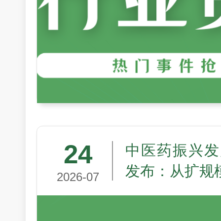
24
中医药振兴发
发布：从扩规
2026-07